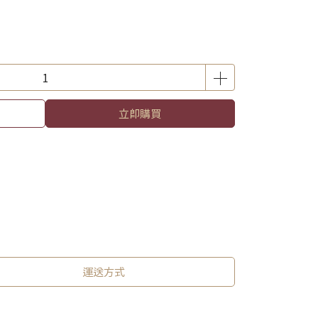
立即購買
運送方式