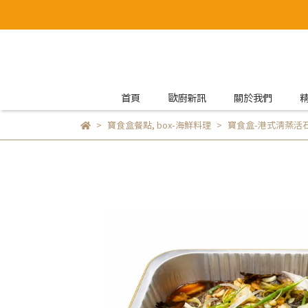
首頁
歐廚新訊
關於我們
寶食盒餐點
,
box-海鮮料理
寶食盒-港式清蒸活