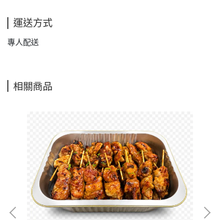
運送方式
專人配送
相關商品