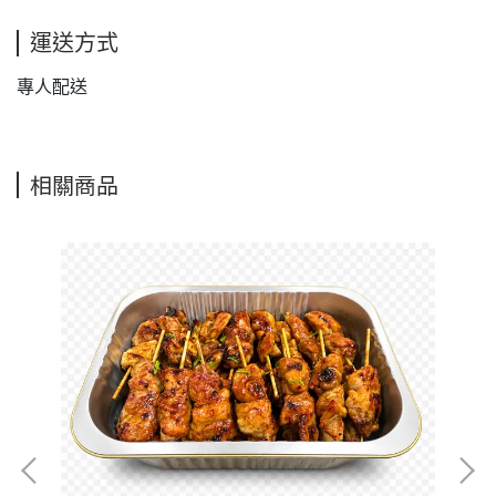
運送方式
專人配送
相關商品