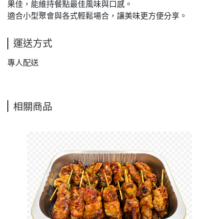
果佳，能維持餐點最佳風味與口感。
適合小型聚會與各式輕鬆場合，讓美味更方便分享。
運送方式
專人配送
相關商品