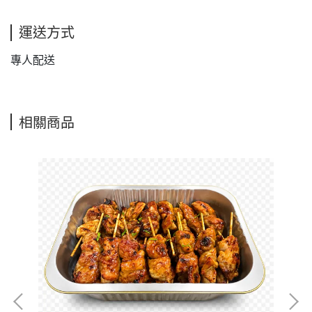
運送方式
專人配送
相關商品