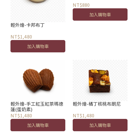
NT$880
加入購物車
輕外燴-卡邦布丁
NT$1,480
加入購物車
輕外燴-手工紅玉紅茶瑪德
輕外燴-橘丁核桃布朗尼
蓮(蛋奶素)
NT$1,480
NT$1,480
加入購物車
加入購物車