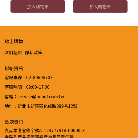
加入購物車
加入購物車
線上購物
歐廚超市
隱私政策
聯絡資訊
客服專線：02-89698703
客服時間：09:00-17:00
信箱：service@ochef.com.tw
地址：新北市新莊區化成路389巷12號
歐廚資訊
食品業者登錄字號A-124777918-00000-3
全系列產品投保國泰產物產品責任險